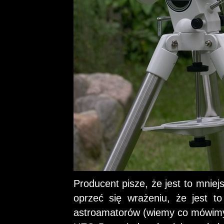
Producent pisze, że jest to mniej
oprzeć się wrażeniu, że jest to
astroamatorów (wiemy co mówimy