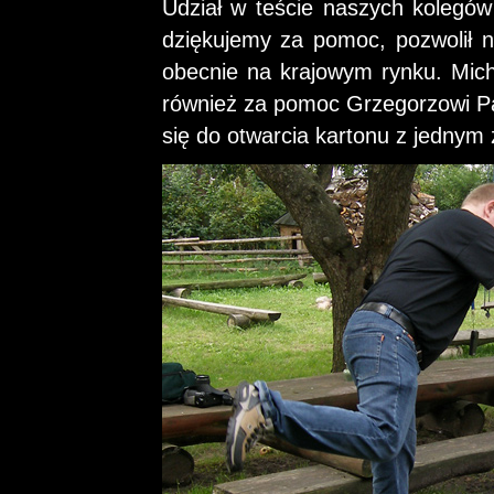
Udział w teście naszych kolegó
dziękujemy za pomoc, pozwolił n
obecnie na krajowym rynku. Mich
również za pomoc Grzegorzowi Pa
się do otwarcia kartonu z jednym