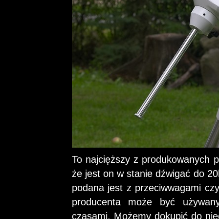
To najcięższy z produkowanych 
że jest on w stanie dźwigać do 2
podana jest z przeciwwagami cz
producenta może być używany 
czasami. Możemy dokupić do nie