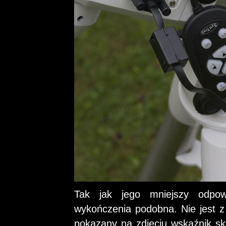
Tak jak jego mniejszy odpow
wykończenia podobna. Nie jest z 
pokazany na zdjęciu wskaźnik ska