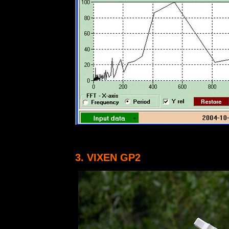
3. VIXEN GP2