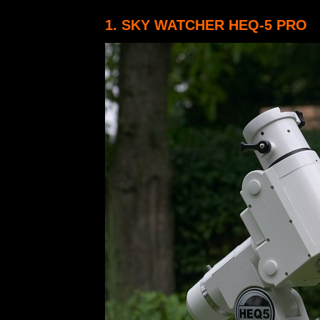
1. SKY WATCHER HEQ-5 PRO