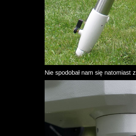
Nie spodobał nam się natomiast zb