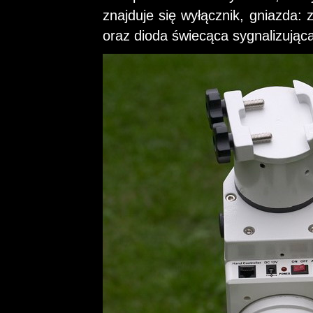
znajduje się wyłącznik, gniazda: 
oraz dioda świecąca sygnalizując